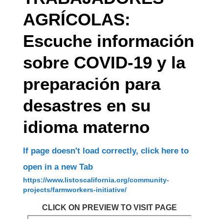
AGRÍCOLAS:
Escuche información
sobre COVID-19 y la
preparación para
desastres en su
idioma materno
If page doesn't load correctly, click here to
open in a new Tab
https://www.listoscalifornia.org/community-
projects/farmworkers-initiative/
CLICK ON PREVIEW TO VISIT PAGE