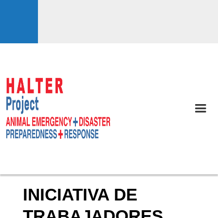
INICIATIVA DE
TRABAJADORES